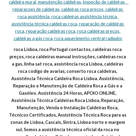
caldeira mural, manutenção caldeiras, inspeção de caldeiras,   
reparacoes de caldeiras, caldeiras roca preços, caldeiras 
roca assistência, roca caldeiras assistência técnica, 
assistência técnica caldeiras roca, reparação de caldeiras 
roca, reparação caldeiras roca, roca caldeiras preços, 
caldeiras a gás roca, roca aquecimento central radiador
roca Lisboa, roca Portugal contactos, caldeiras roca 
preços, roca caldeiras manual instruções, caldeiras roca 
a gas, linha sat roca, assistência roca Lisboa, caldeiras 
roca codigo de avarias, conserto roca caldeiras, 
Assistência Técnica Caldeira Roca Lisboa. Assistência, 
Reparação e Manutenção de Caldeira Roca a Gás e a 
Gasóleo. Assistência 24 Horas, APOIO ONLINE, 
Assistência Técnica Caldeiras Roca Lisboa, Reparação, 
Manutenção, Venda e Instalação Caldeiras Roca, 
Técnicos Certificados, Assistência Técnica Roca para as 
zonas de Lisboa, Cascais, Sintra, Lisboa norte e margem 
sul, Somos a assistência técnica oficial da roca no 