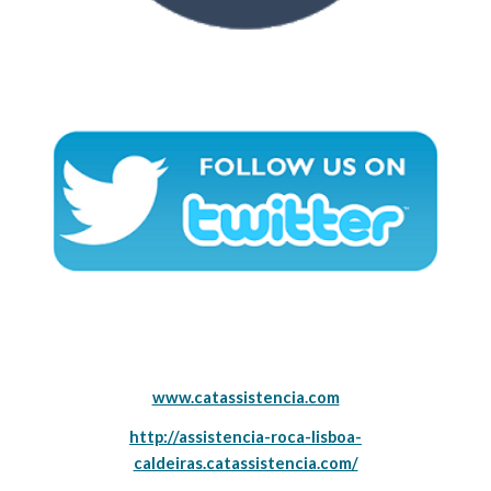
www.catassistencia.com
http://assistencia-roca-lisboa-
caldeiras.catassistencia.com/