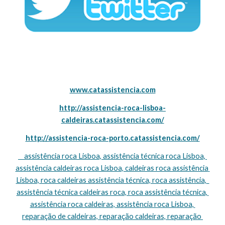
www.catassistencia.com
http://assistencia-roca-lisboa-
caldeiras.catassistencia.com/
http://assistencia-roca-porto.catassistencia.com/
    assistência roca Lisboa, assistência técnica roca Lisboa, 
assistência caldeiras roca Lisboa, caldeiras roca assistência 
Lisboa, roca caldeiras assistência técnica, roca assistência,  
assistência técnica caldeiras roca, roca assistência técnica, 
assistência roca caldeiras, assistência roca Lisboa, 
reparação de caldeiras, reparação caldeiras, reparação 