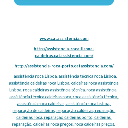
www.catassistencia.com
http://assistencia-roca-lisboa-
caldeiras.catassistencia.com/
http://assistencia-roca-porto.catassistencia.com/
    assistência roca Lisboa, assistência técnica roca Lisboa, 
assistência caldeiras roca Lisboa, caldeiras roca assistência 
Lisboa, roca caldeiras assistência técnica, roca assistência,  
assistência técnica caldeiras roca, roca assistência técnica, 
assistência roca caldeiras, assistência roca Lisboa, 
reparação de caldeiras, reparação caldeiras, reparação 
caldeiras roca, reparação caldeiras porto, caldeiras 
reparação, caldeiras roca preços, roca caldeiras preços, 