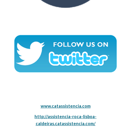
www.catassistencia.com
http://assistencia-roca-lisboa-
caldeiras.catassistencia.com/