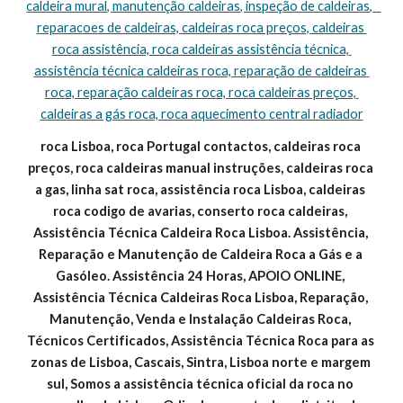
caldeira mural, manutenção caldeiras, inspeção de caldeiras,   
reparacoes de caldeiras, caldeiras roca preços, caldeiras 
roca assistência, roca caldeiras assistência técnica, 
assistência técnica caldeiras roca, reparação de caldeiras 
roca, reparação caldeiras roca, roca caldeiras preços, 
caldeiras a gás roca, roca aquecimento central radiador
roca Lisboa, roca Portugal contactos, caldeiras roca 
preços, roca caldeiras manual instruções, caldeiras roca 
a gas, linha sat roca, assistência roca Lisboa, caldeiras 
roca codigo de avarias, conserto roca caldeiras, 
Assistência Técnica Caldeira Roca Lisboa. Assistência, 
Reparação e Manutenção de Caldeira Roca a Gás e a 
Gasóleo. Assistência 24 Horas, APOIO ONLINE, 
Assistência Técnica Caldeiras Roca Lisboa, Reparação, 
Manutenção, Venda e Instalação Caldeiras Roca, 
Técnicos Certificados, Assistência Técnica Roca para as 
zonas de Lisboa, Cascais, Sintra, Lisboa norte e margem 
sul, Somos a assistência técnica oficial da roca no 