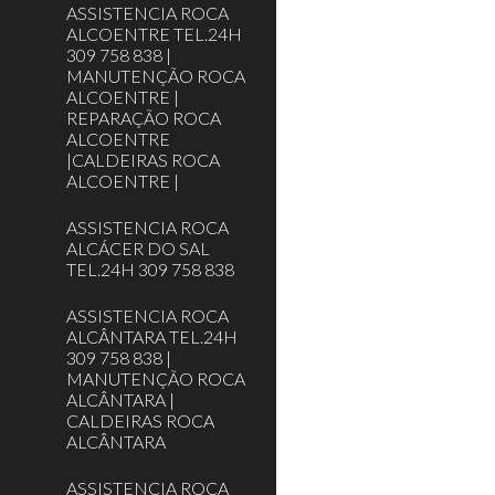
ASSISTENCIA ROCA
ALCOENTRE TEL.24H
309 758 838 |
MANUTENÇÃO ROCA
ALCOENTRE |
REPARAÇÃO ROCA
ALCOENTRE
|CALDEIRAS ROCA
ALCOENTRE |
ASSISTENCIA ROCA
ALCÁCER DO SAL
TEL.24H 309 758 838
ASSISTENCIA ROCA
ALCÂNTARA TEL.24H
309 758 838 |
MANUTENÇÃO ROCA
ALCÂNTARA |
CALDEIRAS ROCA
ALCÂNTARA
ASSISTENCIA ROCA