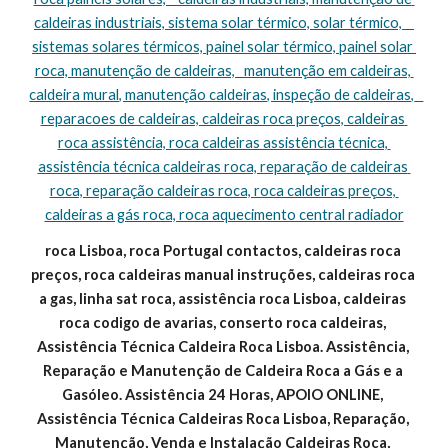
caldeiras industriais, sistema solar térmico, solar térmico,    
sistemas solares térmicos, painel solar térmico, painel solar 
roca, manutenção de caldeiras,   manutenção em caldeiras, 
caldeira mural, manutenção caldeiras, inspeção de caldeiras,   
reparacoes de caldeiras, caldeiras roca preços, caldeiras 
roca assistência, roca caldeiras assistência técnica, 
assistência técnica caldeiras roca, reparação de caldeiras 
roca, reparação caldeiras roca, roca caldeiras preços, 
caldeiras a gás roca, roca aquecimento central radiador
roca Lisboa, roca Portugal contactos, caldeiras roca 
preços, roca caldeiras manual instruções, caldeiras roca 
a gas, linha sat roca, assistência roca Lisboa, caldeiras 
roca codigo de avarias, conserto roca caldeiras, 
Assistência Técnica Caldeira Roca Lisboa. Assistência, 
Reparação e Manutenção de Caldeira Roca a Gás e a 
Gasóleo. Assistência 24 Horas, APOIO ONLINE, 
Assistência Técnica Caldeiras Roca Lisboa, Reparação, 
Manutenção, Venda e Instalação Caldeiras Roca, 