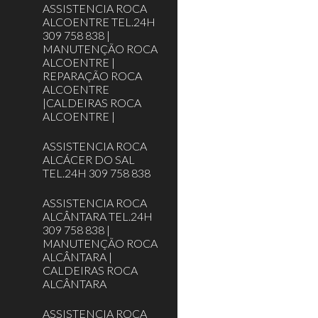
ASSISTENCIA ROCA
ALCOENTRE TEL.24H
309 758 838 |
MANUTENÇÃO ROCA
ALCOENTRE |
REPARAÇÃO ROCA
ALCOENTRE
|CALDEIRAS ROCA
ALCOENTRE |
ASSISTENCIA ROCA
ALCÁCER DO SAL
TEL.24H 309 758 838
ASSISTENCIA ROCA
ALCÂNTARA TEL.24H
309 758 838 |
MANUTENÇÃO ROCA
ALCÂNTARA |
CALDEIRAS ROCA
ALCÂNTARA
ASSISTENCIA ROCA