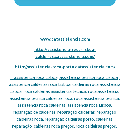
www.catassistencia.com
http://assistencia-roca-lisboa-
caldeiras.catassistencia.com/
http://assistencia-roca-porto.catassistencia.com/
    assistência roca Lisboa, assistência técnica roca Lisboa, 
assistência caldeiras roca Lisboa, caldeiras roca assistência 
Lisboa, roca caldeiras assistência técnica, roca assistência,  
assistência técnica caldeiras roca, roca assistência técnica, 
assistência roca caldeiras, assistência roca Lisboa, 
reparação de caldeiras, reparação caldeiras, reparação 
caldeiras roca, reparação caldeiras porto, caldeiras 
reparação, caldeiras roca preços, roca caldeiras preços, 