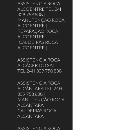
ASSISTENCIA ROCA
ALCOENTRE TEL.24H
309 758 838 |
MANUTENÇÃO ROCA
ALCOENTRE |
REPARAÇÃO ROCA
ALCOENTRE
|CALDEIRAS ROCA
ALCOENTRE |
ASSISTENCIA ROCA
ALCÁCER DO SAL
TEL.24H 309 758 838
ASSISTENCIA ROCA
ALCÂNTARA TEL.24H
309 758 838 |
MANUTENÇÃO ROCA
ALCÂNTARA |
CALDEIRAS ROCA
ALCÂNTARA
ASSISTENCIA ROCA