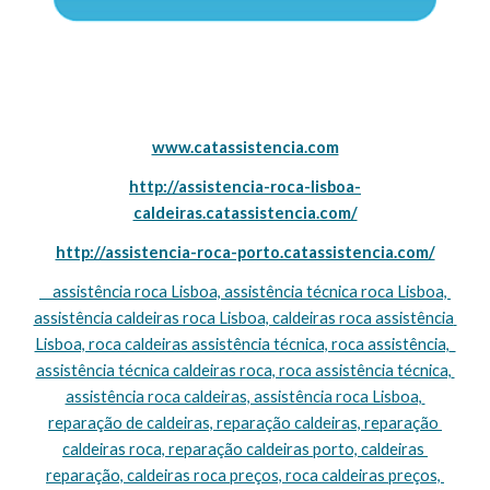
www.catassistencia.com
http://assistencia-roca-lisboa-
caldeiras.catassistencia.com/
http://assistencia-roca-porto.catassistencia.com/
    assistência roca Lisboa, assistência técnica roca Lisboa, 
assistência caldeiras roca Lisboa, caldeiras roca assistência 
Lisboa, roca caldeiras assistência técnica, roca assistência,  
assistência técnica caldeiras roca, roca assistência técnica, 
assistência roca caldeiras, assistência roca Lisboa, 
reparação de caldeiras, reparação caldeiras, reparação 
caldeiras roca, reparação caldeiras porto, caldeiras 
reparação, caldeiras roca preços, roca caldeiras preços, 