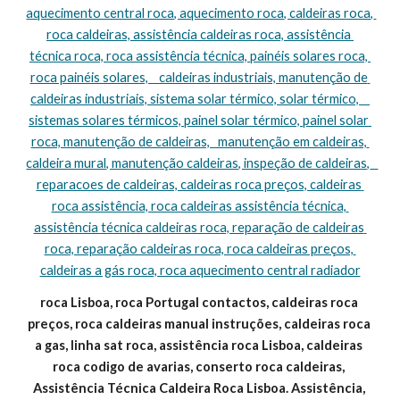
aquecimento central roca, aquecimento roca, caldeiras roca, 
roca caldeiras, assistência caldeiras roca, assistência 
técnica roca, roca assistência técnica, painéis solares roca, 
roca painéis solares,    caldeiras industriais, manutenção de 
caldeiras industriais, sistema solar térmico, solar térmico,    
sistemas solares térmicos, painel solar térmico, painel solar 
roca, manutenção de caldeiras,   manutenção em caldeiras, 
caldeira mural, manutenção caldeiras, inspeção de caldeiras,   
reparacoes de caldeiras, caldeiras roca preços, caldeiras 
roca assistência, roca caldeiras assistência técnica, 
assistência técnica caldeiras roca, reparação de caldeiras 
roca, reparação caldeiras roca, roca caldeiras preços, 
caldeiras a gás roca, roca aquecimento central radiador
roca Lisboa, roca Portugal contactos, caldeiras roca 
preços, roca caldeiras manual instruções, caldeiras roca 
a gas, linha sat roca, assistência roca Lisboa, caldeiras 
roca codigo de avarias, conserto roca caldeiras, 
Assistência Técnica Caldeira Roca Lisboa. Assistência, 