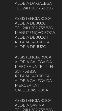
ALDEIA DA GALEGA
TEL.24H 309 758 838
ASSISTENCIA ROCA
ALDEIA DE JUZO
TEL.24H 309 758 838 |
MANUTENÇÃO ROCA
ALDEIA DE JUZO |
REPARAÇÃO ROCA
ALDEIA DE JUZO
ASSISTENCIA ROCA
ALDEIA GALEGA DA
MERCEANA TEL.24H
309 758 838 |
REPARAÇÃO ROCA
ALDEIA GALEGA DA
MERCEANA |
CALDEIRAS ROCA
ASSISTENCIA ROCA
ALDEIA GAVINA
TEL.24H 309 758 838 |