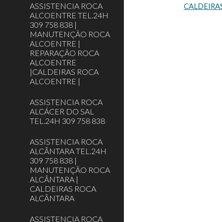
ASSISTENCIA ROCA
CALDEIRA
ALCOENTRE TEL.24H
309 758 838 |
MANUTENÇÃO ROCA
ALCOENTRE |
REPARAÇÃO ROCA
ALCOENTRE
|CALDEIRAS ROCA
ALCOENTRE |
ASSISTENCIA ROCA
ALCÁCER DO SAL
TEL.24H 309 758 838
ASSISTENCIA ROCA
ALCÂNTARA TEL.24H
309 758 838 |
MANUTENÇÃO ROCA
ALCÂNTARA |
CALDEIRAS ROCA
ALCÂNTARA
ASSISTENCIA ROCA