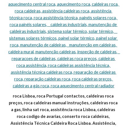
aquecimento central roca, aquecimento roca, caldeiras roca, 
roca caldeiras, assistência caldeiras roca, assistência 
técnica roca, roca assistência técnica, painéis solares roca, 
roca painéis solares,    caldeiras industriais, manutenção de 
caldeiras industriais, sistema solar térmico, solar térmico,    
sistemas solares térmicos, painel solar térmico, painel solar 
roca, manutenção de caldeiras,   manutenção em caldeiras, 
caldeira mural, manutenção caldeiras, inspeção de caldeiras,   
reparacoes de caldeiras, caldeiras roca preços, caldeiras 
roca assistência, roca caldeiras assistência técnica, 
assistência técnica caldeiras roca, reparação de caldeiras 
roca, reparação caldeiras roca, roca caldeiras preços, 
caldeiras a gás roca, roca aquecimento central radiador
roca Lisboa, roca Portugal contactos, caldeiras roca 
preços, roca caldeiras manual instruções, caldeiras roca 
a gas, linha sat roca, assistência roca Lisboa, caldeiras 
roca codigo de avarias, conserto roca caldeiras, 
Assistência Técnica Caldeira Roca Lisboa. Assistência, 