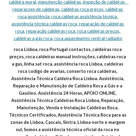
caldeira mural, manutenção caldeiras, inspeção de caldeiras,   
reparacoes de caldeiras, caldeiras roca preços, caldeiras 
roca assistência, roca caldeiras assistência técnica, 
assistência técnica caldeiras roca, reparação de caldeiras 
roca, reparação caldeiras roca, roca caldeiras preços, 
caldeiras a gás roca, roca aquecimento central radiador
roca Lisboa, roca Portugal contactos, caldeiras roca 
preços, roca caldeiras manual instruções, caldeiras roca 
a gas, linha sat roca, assistência roca Lisboa, caldeiras 
roca codigo de avarias, conserto roca caldeiras, 
Assistência Técnica Caldeira Roca Lisboa. Assistência, 
Reparação e Manutenção de Caldeira Roca a Gás e a 
Gasóleo. Assistência 24 Horas, APOIO ONLINE, 
Assistência Técnica Caldeiras Roca Lisboa, Reparação, 
Manutenção, Venda e Instalação Caldeiras Roca, 
Técnicos Certificados, Assistência Técnica Roca para as 
zonas de Lisboa, Cascais, Sintra, Lisboa norte e margem 
sul, Somos a assistência técnica oficial da roca no 