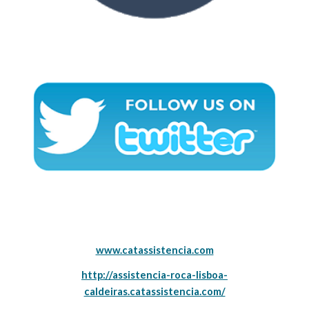
www.catassistencia.com
http://assistencia-roca-lisboa-
caldeiras.catassistencia.com/