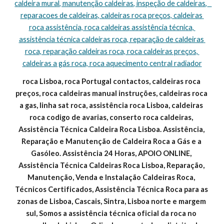
caldeira mural, manutenção caldeiras, inspeção de caldeiras,   
reparacoes de caldeiras, caldeiras roca preços, caldeiras 
roca assistência, roca caldeiras assistência técnica, 
assistência técnica caldeiras roca, reparação de caldeiras 
roca, reparação caldeiras roca, roca caldeiras preços, 
caldeiras a gás roca, roca aquecimento central radiador
roca Lisboa, roca Portugal contactos, caldeiras roca 
preços, roca caldeiras manual instruções, caldeiras roca 
a gas, linha sat roca, assistência roca Lisboa, caldeiras 
roca codigo de avarias, conserto roca caldeiras, 
Assistência Técnica Caldeira Roca Lisboa. Assistência, 
Reparação e Manutenção de Caldeira Roca a Gás e a 
Gasóleo. Assistência 24 Horas, APOIO ONLINE, 
Assistência Técnica Caldeiras Roca Lisboa, Reparação, 
Manutenção, Venda e Instalação Caldeiras Roca, 
Técnicos Certificados, Assistência Técnica Roca para as 
zonas de Lisboa, Cascais, Sintra, Lisboa norte e margem 
sul, Somos a assistência técnica oficial da roca no 