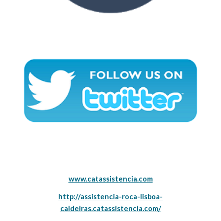
www.catassistencia.com
http://assistencia-roca-lisboa-
caldeiras.catassistencia.com/