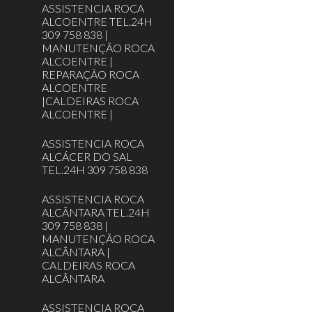
ASSISTENCIA ROCA
ALCOENTRE TEL.24H
309 758 838 |
MANUTENÇÃO ROCA
ALCOENTRE |
REPARAÇÃO ROCA
ALCOENTRE
|CALDEIRAS ROCA
ALCOENTRE |
ASSISTENCIA ROCA
ALCÁCER DO SAL
TEL.24H 309 758 838
ASSISTENCIA ROCA
ALCÂNTARA TEL.24H
309 758 838 |
MANUTENÇÃO ROCA
ALCÂNTARA |
CALDEIRAS ROCA
ALCÂNTARA
ASSISTENCIA ROCA