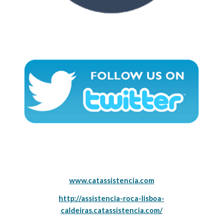
www.catassistencia.com
http://assistencia-roca-lisboa-
caldeiras.catassistencia.com/