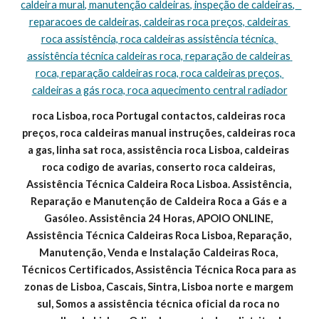
caldeira mural, manutenção caldeiras, inspeção de caldeiras,   
reparacoes de caldeiras, caldeiras roca preços, caldeiras 
roca assistência, roca caldeiras assistência técnica, 
assistência técnica caldeiras roca, reparação de caldeiras 
roca, reparação caldeiras roca, roca caldeiras preços, 
caldeiras a gás roca, roca aquecimento central radiador
roca Lisboa, roca Portugal contactos, caldeiras roca 
preços, roca caldeiras manual instruções, caldeiras roca 
a gas, linha sat roca, assistência roca Lisboa, caldeiras 
roca codigo de avarias, conserto roca caldeiras, 
Assistência Técnica Caldeira Roca Lisboa. Assistência, 
Reparação e Manutenção de Caldeira Roca a Gás e a 
Gasóleo. Assistência 24 Horas, APOIO ONLINE, 
Assistência Técnica Caldeiras Roca Lisboa, Reparação, 
Manutenção, Venda e Instalação Caldeiras Roca, 
Técnicos Certificados, Assistência Técnica Roca para as 
zonas de Lisboa, Cascais, Sintra, Lisboa norte e margem 
sul, Somos a assistência técnica oficial da roca no 