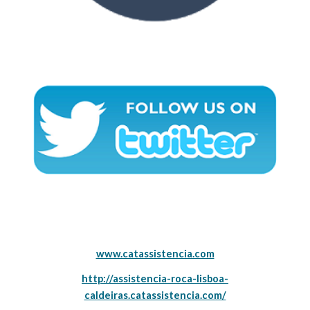
www.catassistencia.com
http://assistencia-roca-lisboa-
caldeiras.catassistencia.com/