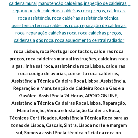
caldeira mural, manutenção caldeiras, inspeção de caldeiras,   
reparacoes de caldeiras, caldeiras roca preços, caldeiras 
roca assistência, roca caldeiras assistência técnica, 
assistência técnica caldeiras roca, reparação de caldeiras 
roca, reparação caldeiras roca, roca caldeiras preços, 
caldeiras a gás roca, roca aquecimento central radiador
roca Lisboa, roca Portugal contactos, caldeiras roca 
preços, roca caldeiras manual instruções, caldeiras roca 
a gas, linha sat roca, assistência roca Lisboa, caldeiras 
roca codigo de avarias, conserto roca caldeiras, 
Assistência Técnica Caldeira Roca Lisboa. Assistência, 
Reparação e Manutenção de Caldeira Roca a Gás e a 
Gasóleo. Assistência 24 Horas, APOIO ONLINE, 
Assistência Técnica Caldeiras Roca Lisboa, Reparação, 
Manutenção, Venda e Instalação Caldeiras Roca, 
Técnicos Certificados, Assistência Técnica Roca para as 
zonas de Lisboa, Cascais, Sintra, Lisboa norte e margem 
sul, Somos a assistência técnica oficial da roca no 