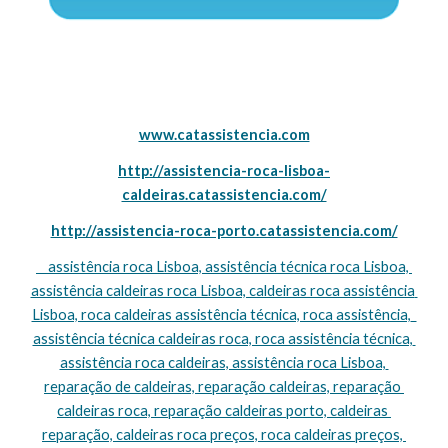
www.catassistencia.com
http://assistencia-roca-lisboa-
caldeiras.catassistencia.com/
http://assistencia-roca-porto.catassistencia.com/
    assistência roca Lisboa, assistência técnica roca Lisboa, 
assistência caldeiras roca Lisboa, caldeiras roca assistência 
Lisboa, roca caldeiras assistência técnica, roca assistência,  
assistência técnica caldeiras roca, roca assistência técnica, 
assistência roca caldeiras, assistência roca Lisboa, 
reparação de caldeiras, reparação caldeiras, reparação 
caldeiras roca, reparação caldeiras porto, caldeiras 
reparação, caldeiras roca preços, roca caldeiras preços, 