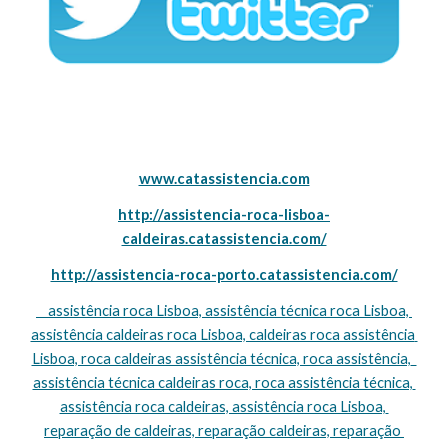
www.catassistencia.com
http://assistencia-roca-lisboa-
caldeiras.catassistencia.com/
http://assistencia-roca-porto.catassistencia.com/
    assistência roca Lisboa, assistência técnica roca Lisboa, 
assistência caldeiras roca Lisboa, caldeiras roca assistência 
Lisboa, roca caldeiras assistência técnica, roca assistência,  
assistência técnica caldeiras roca, roca assistência técnica, 
assistência roca caldeiras, assistência roca Lisboa, 
reparação de caldeiras, reparação caldeiras, reparação 