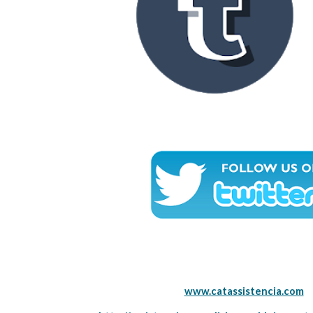
www.catassistencia.com