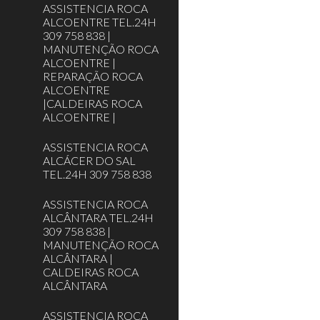
ASSISTENCIA ROCA
ALCOENTRE TEL.24H
309 758 838 |
MANUTENÇÃO ROCA
ALCOENTRE |
REPARAÇÃO ROCA
ALCOENTRE
|CALDEIRAS ROCA
ALCOENTRE |
ASSISTENCIA ROCA
ALCÁCER DO SAL
TEL.24H 309 758 838
ASSISTENCIA ROCA
ALCÂNTARA TEL.24H
309 758 838 |
MANUTENÇÃO ROCA
ALCÂNTARA |
CALDEIRAS ROCA
ALCÂNTARA
ASSISTENCIA ROCA