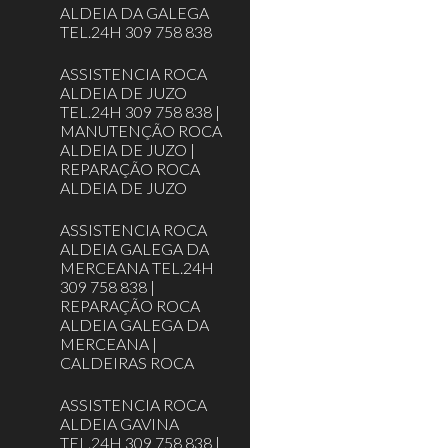
ALDEIA DA GALEGA
TEL.24H 309 758 838
ASSISTENCIA ROCA
ALDEIA DE JUZO
TEL.24H 309 758 838 |
MANUTENÇÃO ROCA
ALDEIA DE JUZO |
REPARAÇÃO ROCA
ALDEIA DE JUZO
ASSISTENCIA ROCA
ALDEIA GALEGA DA
MERCEANA TEL.24H
309 758 838 |
REPARAÇÃO ROCA
ALDEIA GALEGA DA
MERCEANA |
CALDEIRAS ROCA
ASSISTENCIA ROCA
ALDEIA GAVINA
TEL.24H 309 758 838 |