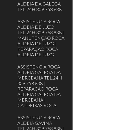
ALDEIA DA GALEGA
TEL.24H 309 758 838
ASSISTENCIA ROCA
ALDEIA DE JUZO
TEL.24H 309 758 838 |
MANUTENÇÃO ROCA
ALDEIA DE JUZO |
REPARAÇÃO ROCA
ALDEIA DE JUZO
ASSISTENCIA ROCA
ALDEIA GALEGA DA
MERCEANA TEL.24H
309 758 838 |
REPARAÇÃO ROCA
ALDEIA GALEGA DA
MERCEANA |
CALDEIRAS ROCA
ASSISTENCIA ROCA
ALDEIA GAVINA
TEL.24H 309 758 838 |