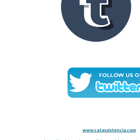
www.catassistencia.com