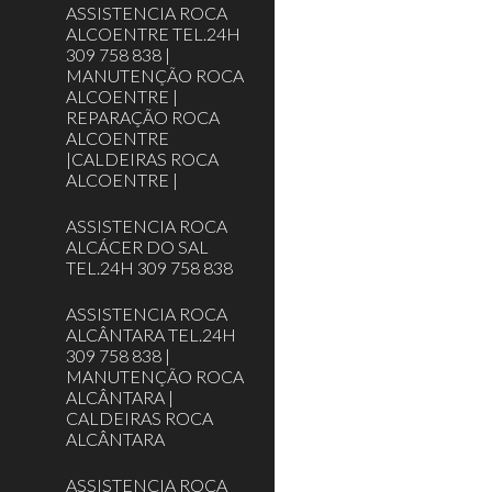
ASSISTENCIA ROCA
ALCOENTRE TEL.24H
309 758 838 |
MANUTENÇÃO ROCA
ALCOENTRE |
REPARAÇÃO ROCA
ALCOENTRE
|CALDEIRAS ROCA
ALCOENTRE |
ASSISTENCIA ROCA
ALCÁCER DO SAL
TEL.24H 309 758 838
ASSISTENCIA ROCA
ALCÂNTARA TEL.24H
309 758 838 |
MANUTENÇÃO ROCA
ALCÂNTARA |
CALDEIRAS ROCA
ALCÂNTARA
ASSISTENCIA ROCA