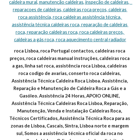
caldeira mural, manutenção caldeiras, inspeção de caldeiras,   
reparacoes de caldeiras, caldeiras roca preços, caldeiras 
roca assistência, roca caldeiras assistência técnica, 
assistência técnica caldeiras roca, reparação de caldeiras 
roca, reparação caldeiras roca, roca caldeiras preços, 
caldeiras a gás roca, roca aquecimento central radiador
roca Lisboa, roca Portugal contactos, caldeiras roca 
preços, roca caldeiras manual instruções, caldeiras roca 
a gas, linha sat roca, assistência roca Lisboa, caldeiras 
roca codigo de avarias, conserto roca caldeiras, 
Assistência Técnica Caldeira Roca Lisboa. Assistência, 
Reparação e Manutenção de Caldeira Roca a Gás e a 
Gasóleo. Assistência 24 Horas, APOIO ONLINE, 
Assistência Técnica Caldeiras Roca Lisboa, Reparação, 
Manutenção, Venda e Instalação Caldeiras Roca, 
Técnicos Certificados, Assistência Técnica Roca para as 
zonas de Lisboa, Cascais, Sintra, Lisboa norte e margem 
sul, Somos a assistência técnica oficial da roca no 