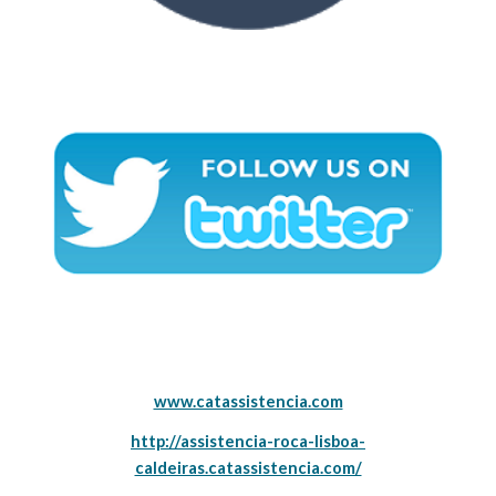
www.catassistencia.com
http://assistencia-roca-lisboa-
caldeiras.catassistencia.com/