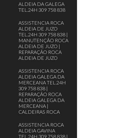
ALDEIA DA GALEGA
TEL.24H 309 758 838
ASSISTENCIA ROCA
ALDEIA DE JUZO
TEL.24H 309 758 838 |
MANUTENÇÃO ROCA
ALDEIA DE JUZO |
REPARAÇÃO ROCA
ALDEIA DE JUZO
ASSISTENCIA ROCA
ALDEIA GALEGA DA
MERCEANA TEL.24H
309 758 838 |
REPARAÇÃO ROCA
ALDEIA GALEGA DA
MERCEANA |
CALDEIRAS ROCA
ASSISTENCIA ROCA
ALDEIA GAVINA
TEL.24H 309 758 838 |