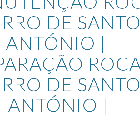
UTENÇÃO ROC
IRRO DE SANTO
ANTÓNIO | 
PARAÇÃO ROCA
IRRO DE SANTO
ANTÓNIO |