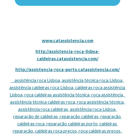
www.catassistencia.com
http://assistencia-roca-lisboa-
caldeiras.catassistencia.com/
http://assistencia-roca-porto.catassistencia.com/
    assistência roca Lisboa, assistência técnica roca Lisboa, 
assistência caldeiras roca Lisboa, caldeiras roca assistência 
Lisboa, roca caldeiras assistência técnica, roca assistência,  
assistência técnica caldeiras roca, roca assistência técnica, 
assistência roca caldeiras, assistência roca Lisboa, 
reparação de caldeiras, reparação caldeiras, reparação 
caldeiras roca, reparação caldeiras porto, caldeiras 
reparação, caldeiras roca preços, roca caldeiras preços, 