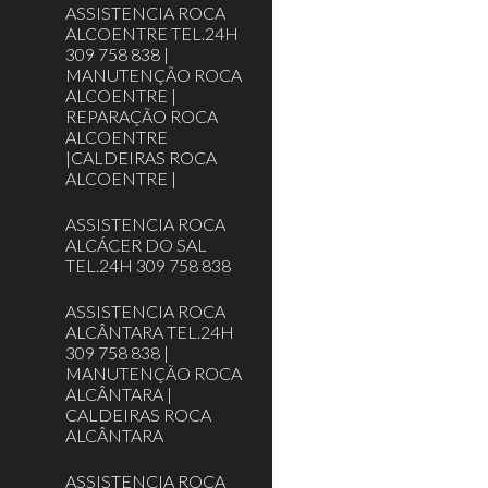
ASSISTENCIA ROCA
ALCOENTRE TEL.24H
309 758 838 |
MANUTENÇÃO ROCA
ALCOENTRE |
REPARAÇÃO ROCA
ALCOENTRE
|CALDEIRAS ROCA
ALCOENTRE |
ASSISTENCIA ROCA
ALCÁCER DO SAL
TEL.24H 309 758 838
ASSISTENCIA ROCA
ALCÂNTARA TEL.24H
309 758 838 |
MANUTENÇÃO ROCA
ALCÂNTARA |
CALDEIRAS ROCA
ALCÂNTARA
ASSISTENCIA ROCA