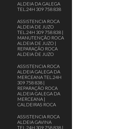
ALDEIA DA GALEGA
TEL.24H 309 758 838
ASSISTENCIA ROCA
ALDEIA DE JUZO
TEL.24H 309 758 838 |
MANUTENÇÃO ROCA
ALDEIA DE JUZO |
REPARAÇÃO ROCA
ALDEIA DE JUZO
ASSISTENCIA ROCA
ALDEIA GALEGA DA
MERCEANA TEL.24H
309 758 838 |
REPARAÇÃO ROCA
ALDEIA GALEGA DA
MERCEANA |
CALDEIRAS ROCA
ASSISTENCIA ROCA
ALDEIA GAVINA
TEL.24H 309 758 838 |