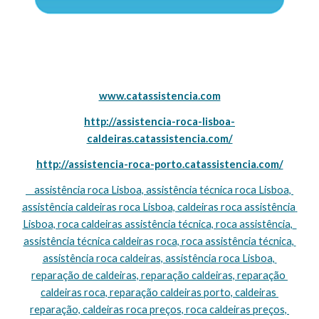
www.catassistencia.com
http://assistencia-roca-lisboa-
caldeiras.catassistencia.com/
http://assistencia-roca-porto.catassistencia.com/
    assistência roca Lisboa, assistência técnica roca Lisboa, 
assistência caldeiras roca Lisboa, caldeiras roca assistência 
Lisboa, roca caldeiras assistência técnica, roca assistência,  
assistência técnica caldeiras roca, roca assistência técnica, 
assistência roca caldeiras, assistência roca Lisboa, 
reparação de caldeiras, reparação caldeiras, reparação 
caldeiras roca, reparação caldeiras porto, caldeiras 
reparação, caldeiras roca preços, roca caldeiras preços, 