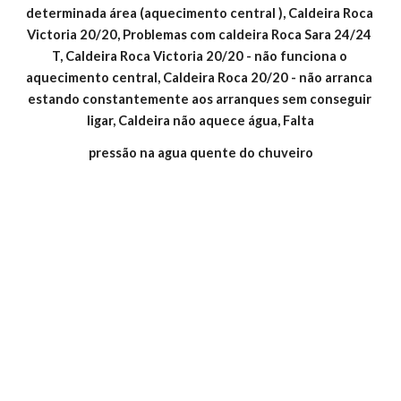
determinada área (aquecimento central ), Caldeira Roca 
Victoria 20/20, Problemas com caldeira Roca Sara 24/24 
T, Caldeira Roca Victoria 20/20 - não funciona o 
aquecimento central, Caldeira Roca 20/20 - não arranca 
estando constantemente aos arranques sem conseguir 
ligar, Caldeira não aquece água, Falta
pressão na agua quente do chuveiro